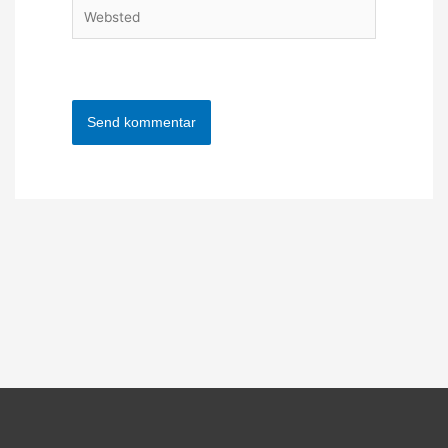
Websted