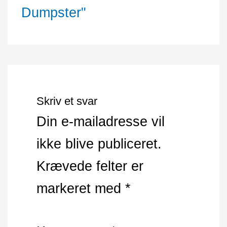
Skriv et svar
Din e-mailadresse vil
ikke blive publiceret.
Krævede felter er
markeret med
*