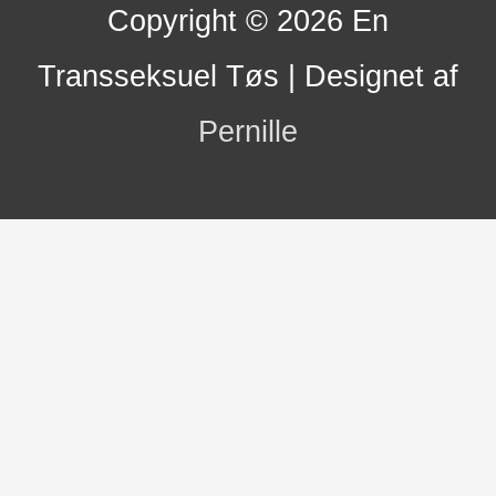
Copyright © 2026
En
Transseksuel Tøs
| Designet af
Pernille