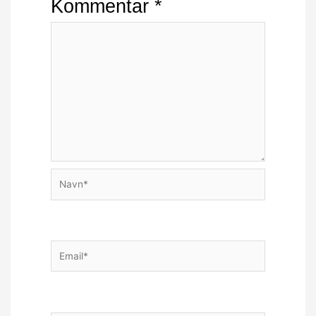
Kommentar
*
Navn*
Email*