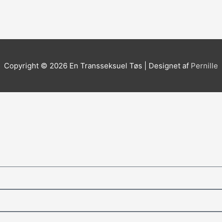
Copyright © 2026
En Transseksuel Tøs
| Designet af
Pernille