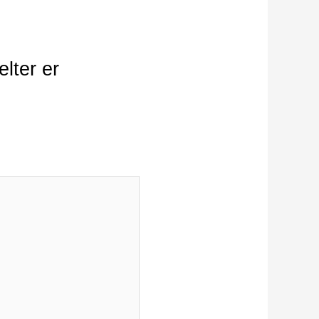
lter er