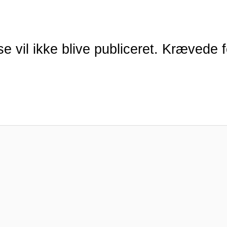
e vil ikke blive publiceret.
Krævede fe