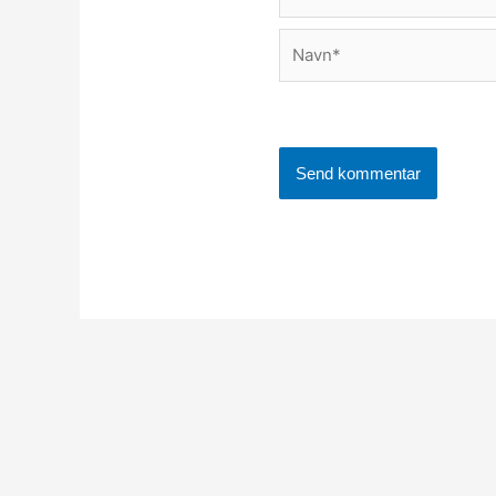
Navn*